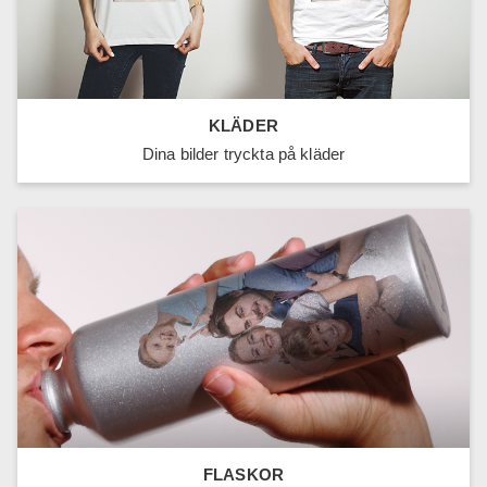
KLÄDER
Dina bilder tryckta på kläder
FLASKOR