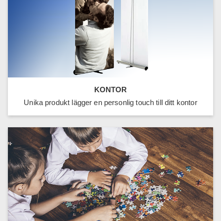
KONTOR
Unika produkt lägger en personlig touch till ditt kontor