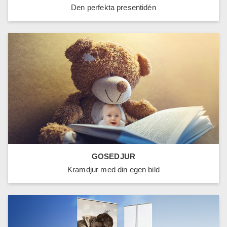
Den perfekta presentidén
GOSEDJUR
Kramdjur med din egen bild