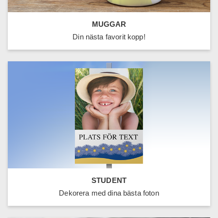
MUGGAR
Din nästa favorit kopp!
STUDENT
Dekorera med dina bästa foton