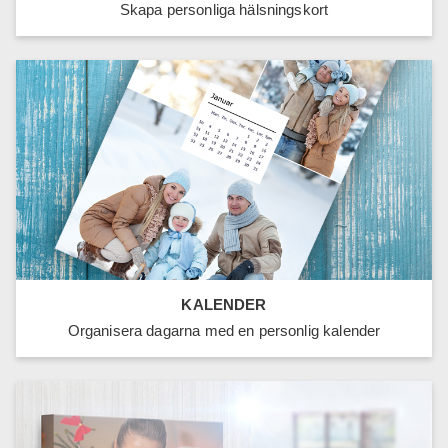
Skapa personliga hälsningskort
KALENDER
Organisera dagarna med en personlig kalender