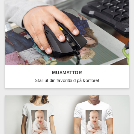
MUSMATTOR
Ställ ut din favoritbild på kontoret