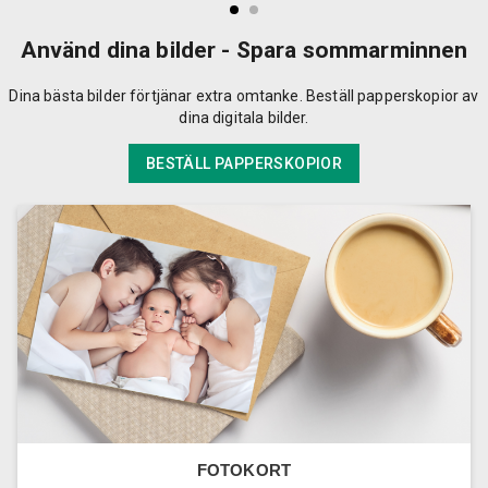
Använd dina bilder - Spara sommarminnen
Dina bästa bilder förtjänar extra omtanke. Beställ papperskopior av
dina digitala bilder.
BESTÄLL PAPPERSKOPIOR
FOTOKORT