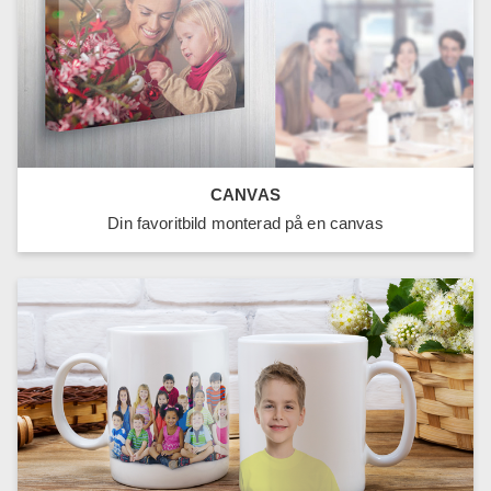
CANVAS
Din favoritbild monterad på en canvas